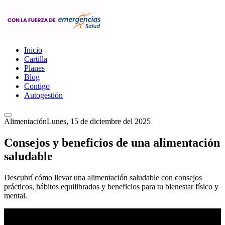
Inicio
Cartilla
Planes
Blog
Contigo
Autogestión
Alimentación
Lunes, 15 de diciembre del 2025
Consejos y beneficios de una alimentación
saludable
Descubrí cómo llevar una alimentación saludable con consejos
prácticos, hábitos equilibrados y beneficios para tu bienestar físico y
mental.
ando...