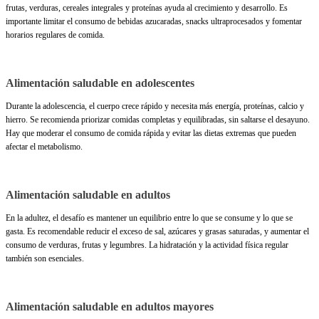
frutas, verduras, cereales integrales y proteínas ayuda al crecimiento y desarrollo. Es
importante limitar el consumo de bebidas azucaradas, snacks ultraprocesados y fomentar
horarios regulares de comida.
Alimentación saludable en adolescentes
Durante la adolescencia, el cuerpo crece rápido y necesita más energía, proteínas, calcio y
hierro. Se recomienda priorizar comidas completas y equilibradas, sin saltarse el desayuno.
Hay que moderar el consumo de comida rápida y evitar las dietas extremas que pueden
afectar el metabolismo.
Alimentación saludable en adultos
En la adultez, el desafío es mantener un equilibrio entre lo que se consume y lo que se
gasta. Es recomendable reducir el exceso de sal, azúcares y grasas saturadas, y aumentar el
consumo de verduras, frutas y legumbres. La hidratación y la actividad física regular
también son esenciales.
Alimentación saludable en adultos mayores