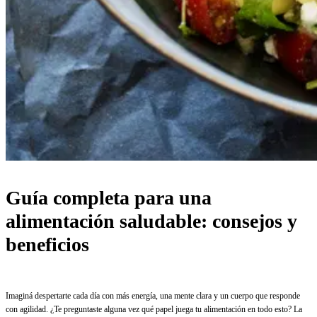
Guía completa para una
alimentación saludable: consejos y
beneficios
Imaginá despertarte cada día con más energía, una mente clara y un cuerpo que responde
con agilidad. ¿Te preguntaste alguna vez qué papel juega tu alimentación en todo esto? La