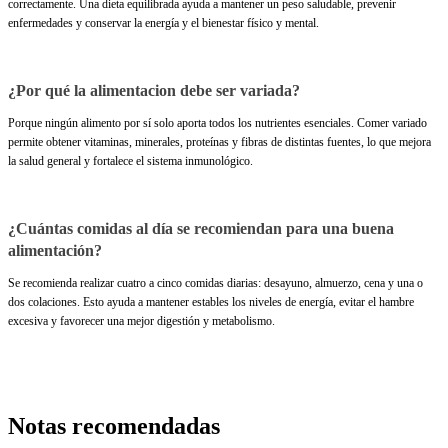
correctamente. Una dieta equilibrada ayuda a mantener un peso saludable, prevenir
enfermedades y conservar la energía y el bienestar físico y mental.
¿Por qué la alimentacion debe ser variada?
Porque ningún alimento por sí solo aporta todos los nutrientes esenciales. Comer variado
permite obtener vitaminas, minerales, proteínas y fibras de distintas fuentes, lo que mejora
la salud general y fortalece el sistema inmunológico.
¿Cuántas comidas al día se recomiendan para una buena
alimentación?
Se recomienda realizar cuatro a cinco comidas diarias: desayuno, almuerzo, cena y una o
dos colaciones. Esto ayuda a mantener estables los niveles de energía, evitar el hambre
excesiva y favorecer una mejor digestión y metabolismo.
Notas recomendadas