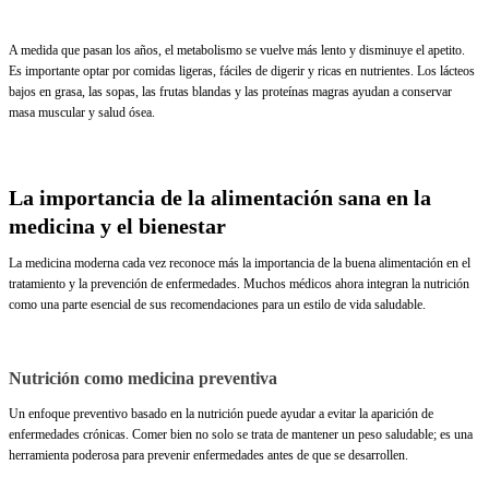
A medida que pasan los años, el metabolismo se vuelve más lento y disminuye el apetito.
Es importante optar por comidas ligeras, fáciles de digerir y ricas en nutrientes. Los lácteos
bajos en grasa, las sopas, las frutas blandas y las proteínas magras ayudan a conservar
masa muscular y salud ósea.
La importancia de la alimentación sana en la
medicina y el bienestar
La medicina moderna cada vez reconoce más la importancia de la buena alimentación en el
tratamiento y la prevención de enfermedades. Muchos médicos ahora integran la nutrición
como una parte esencial de sus recomendaciones para un estilo de vida saludable.
Nutrición como medicina preventiva
Un enfoque preventivo basado en la nutrición puede ayudar a evitar la aparición de
enfermedades crónicas. Comer bien no solo se trata de mantener un peso saludable; es una
herramienta poderosa para prevenir enfermedades antes de que se desarrollen.