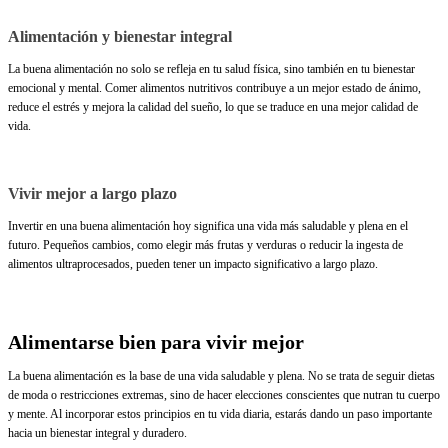
Alimentación y bienestar integral
La buena alimentación no solo se refleja en tu salud física, sino también en tu bienestar
emocional y mental. Comer alimentos nutritivos contribuye a un mejor estado de ánimo,
reduce el estrés y mejora la calidad del sueño, lo que se traduce en una mejor calidad de
vida.
Vivir mejor a largo plazo
Invertir en una buena alimentación hoy significa una vida más saludable y plena en el
futuro. Pequeños cambios, como elegir más frutas y verduras o reducir la ingesta de
alimentos ultraprocesados, pueden tener un impacto significativo a largo plazo.
Alimentarse bien para vivir mejor
La buena alimentación es la base de una vida saludable y plena. No se trata de seguir dietas
de moda o restricciones extremas, sino de hacer elecciones conscientes que nutran tu cuerpo
y mente. Al incorporar estos principios en tu vida diaria, estarás dando un paso importante
hacia un bienestar integral y duradero.