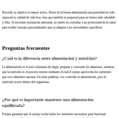
Recordá, tu salud es tu mayor activo. Hacer de la buena alimentación una prioridad no solo
mejorará tu calidad de vida hoy, sino que también te preparará para un futuro más saludable
y feliz. Si necesitás orientación adicional, no dudes en consultar a un profesional de la salud
para recibir consejos personalizados que se adapten a tus necesidades específicas.
Preguntas frecuentes
¿Cuál es la diferencia entre alimentacion y nutricion​?
La alimentación es el acto voluntario de elegir, preparar y consumir los alimentos, mientras
que la nutrición es el proceso interno mediante el cual el cuerpo aprovecha los nutrientes
que esos alimentos aportan. En otras palabras, vos controlás tu alimentación, pero la
nutrición ocurre dentro del organismo.
¿Por qué es importante mantener una alimentación
equilibrada?
Porque garantiza que el cuerpo reciba todos los nutrientes necesarios para funcionar