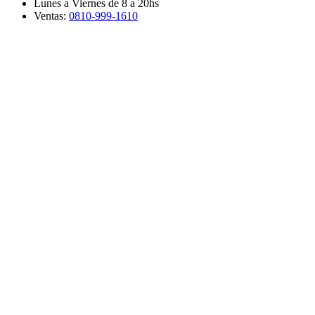
Lunes a Viernes de 8 a 20hs
Ventas:
0810-999-1610